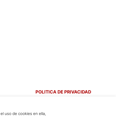
POLITICA DE PRIVACIDAD
POLITICA DE COOKIES
el uso de cookies en ella,