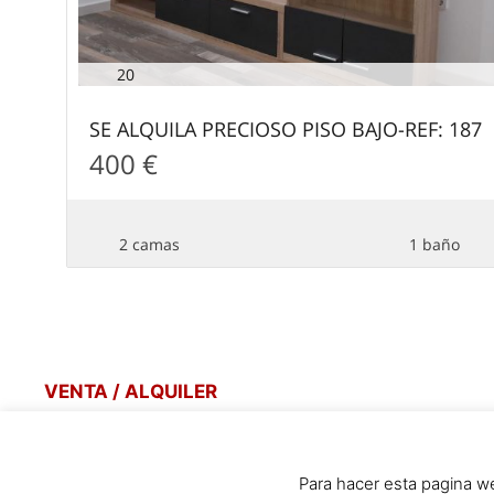
20
SE ALQUILA PRECIOSO PISO BAJO-REF: 187
400 €
2 camas
1 baño
VENTA / ALQUILER
Para hacer esta pagina we