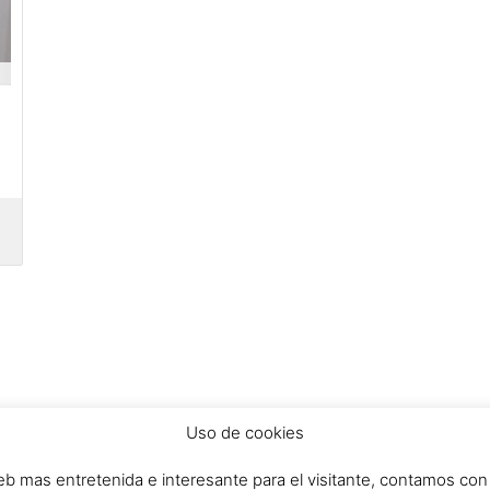
Uso de cookies
b mas entretenida e interesante para el visitante, contamos con 