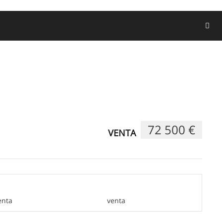
72 500 €
VENTA