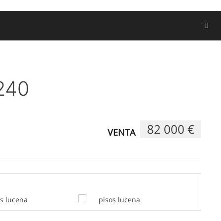
240
82 000 €
VENTA