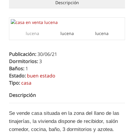
Descripción
Publicación:
30/06/21
Dormitorios:
3
Baños:
1
Estado:
buen estado
Tipo:
casa
Descripción
Se vende casa situada en la zona del llano de las
tinajerías, la vivienda dispone de recibidor, salón
comedor, cocina, baño, 3 dormitorios y azotea.