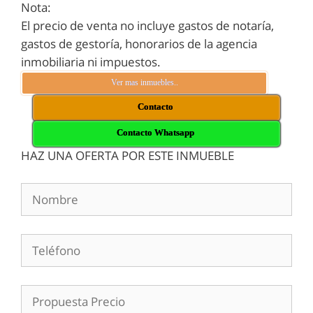
Nota:
El precio de venta no incluye gastos de notaría,
gastos de gestoría, honorarios de la agencia
inmobiliaria ni impuestos.
Ver mas inmuebles..
Contacto
Contacto Whatsapp
HAZ UNA OFERTA POR ESTE INMUEBLE