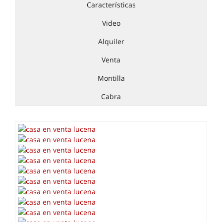
Características
Video
Alquiler
Venta
Montilla
Cabra