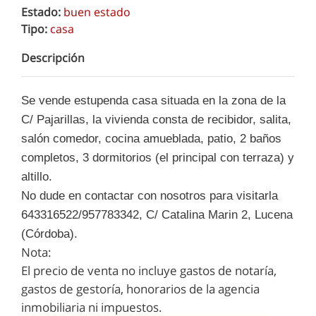
Estado:
buen estado
Tipo:
casa
Descripción
Se vende estupenda casa situada en la zona de la
C/ Pajarillas, la vivienda consta de recibidor, salita,
salón comedor, cocina amueblada, patio, 2 baños
completos, 3 dormitorios (el principal con terraza) y
altillo.
No dude en contactar con nosotros para visitarla
643316522/957783342, C/ Catalina Marin 2, Lucena
(Córdoba).
Nota:
El precio de venta no incluye gastos de notaría,
gastos de gestoría, honorarios de la agencia
inmobiliaria ni impuestos.