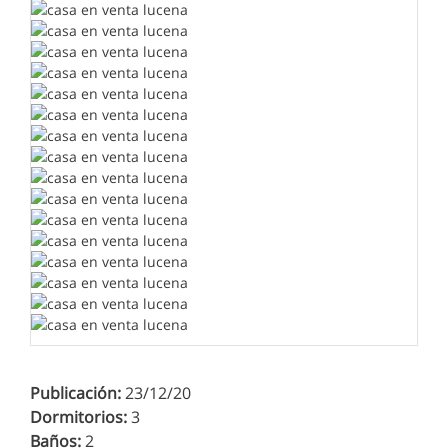
Publicación:
23/12/20
Dormitorios:
3
Baños:
2