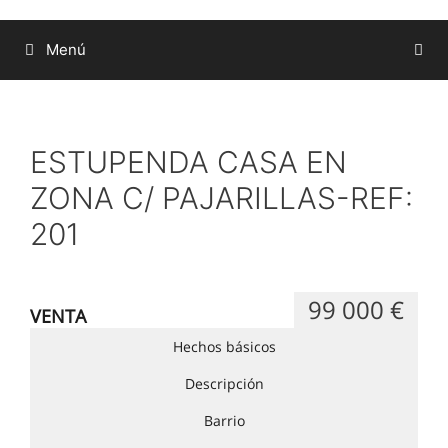
Menú
ESTUPENDA CASA EN
ZONA C/ PAJARILLAS-REF:
201
99 000 €
VENTA
Hechos básicos
Descripción
Barrio