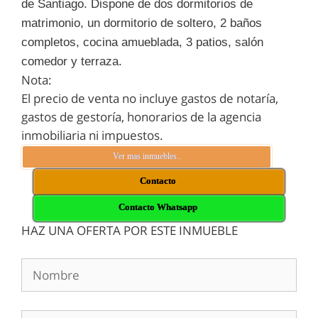
de Santiago. Dispone de dos dormitorios de
matrimonio, un dormitorio de soltero, 2 baños
completos, cocina amueblada, 3 patios, salón
comedor y terraza.
Nota:
El precio de venta no incluye gastos de notaría,
gastos de gestoría, honorarios de la agencia
inmobiliaria ni impuestos.
Ver mas inmuebles..
Contacto
Contacto Whatsapp
HAZ UNA OFERTA POR ESTE INMUEBLE