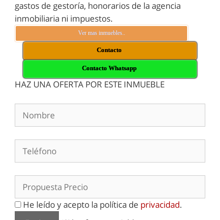
gastos de gestoría, honorarios de la agencia
inmobiliaria ni impuestos.
Ver mas inmuebles..
Contacto
Contacto Whatsapp
HAZ UNA OFERTA POR ESTE INMUEBLE
He leído y acepto la política de
privacidad
.