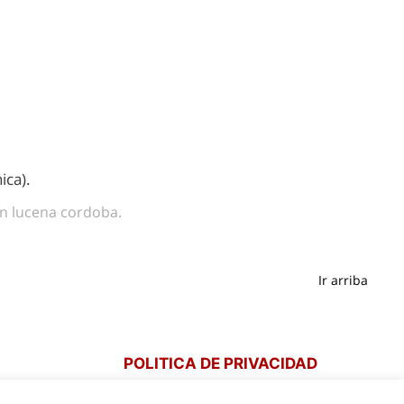
ica).
 en lucena cordoba.
Ir arriba
POLITICA DE PRIVACIDAD