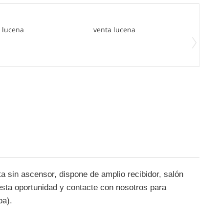
a sin ascensor, dispone de amplio recibidor, salón
sta oportunidad y contacte con nosotros para
ba).