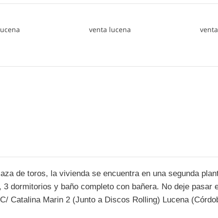
laza de toros, la vivienda se encuentra en una segunda plant
 3 dormitorios y baño completo con bañera. No deje pasar e
C/ Catalina Marin 2 (Junto a Discos Rolling) Lucena (Córdo