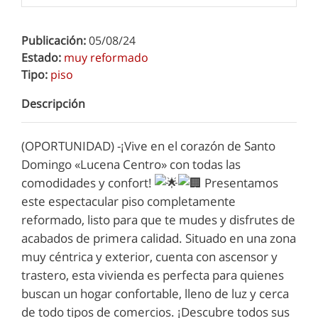
Publicación:
05/08/24
Estado:
muy reformado
Tipo:
piso
Descripción
(OPORTUNIDAD) -¡Vive en el corazón de Santo
Domingo «Lucena Centro» con todas las
comodidades y confort!
Presentamos
este espectacular piso completamente
reformado, listo para que te mudes y disfrutes de
acabados de primera calidad. Situado en una zona
muy céntrica y exterior, cuenta con ascensor y
trastero, esta vivienda es perfecta para quienes
buscan un hogar confortable, lleno de luz y cerca
de todo tipos de comercios. ¡Descubre todos sus