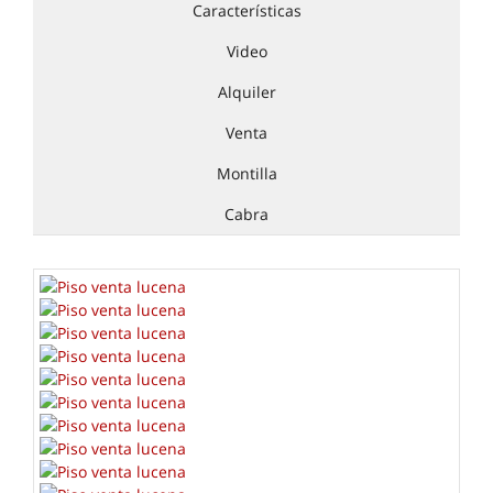
Características
Video
Alquiler
Venta
Montilla
Cabra