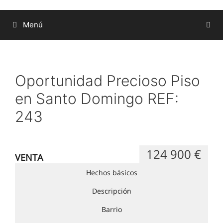
Menú
Oportunidad Precioso Piso
en Santo Domingo REF:
243
124 900 €
VENTA
Hechos básicos
Descripción
Barrio