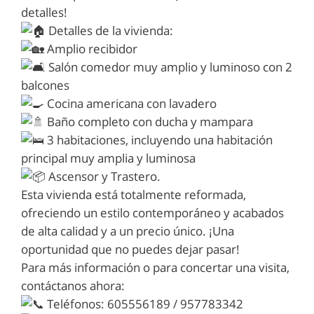
detalles!
Detalles de la vivienda:
Amplio recibidor
Salón comedor muy amplio y luminoso con 2
balcones
Cocina americana con lavadero
Baño completo con ducha y mampara
3 habitaciones, incluyendo una habitación
principal muy amplia y luminosa
Ascensor y Trastero.
Esta vivienda está totalmente reformada,
ofreciendo un estilo contemporáneo y acabados
de alta calidad y a un precio único. ¡Una
oportunidad que no puedes dejar pasar!
Para más información o para concertar una visita,
contáctanos ahora:
Teléfonos: 605556189 / 957783342