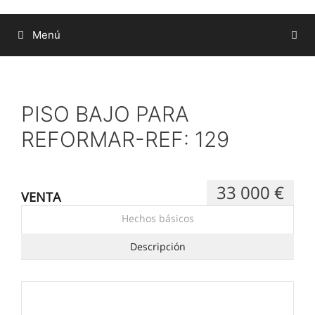
Menú
PISO BAJO PARA
REFORMAR-REF: 129
33 000 €
VENTA
Hechos básicos
Descripción