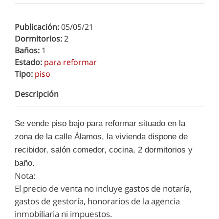
Publicación:
05/05/21
Dormitorios:
2
Baños:
1
Estado:
para reformar
Tipo:
piso
Descripción
Se vende piso bajo para reformar situado en la
zona de la calle Álamos, la vivienda dispone de
recibidor, salón comedor, cocina, 2 dormitorios y
baño.
Nota:
El precio de venta no incluye gastos de notaría,
gastos de gestoría, honorarios de la agencia
inmobiliaria ni impuestos.