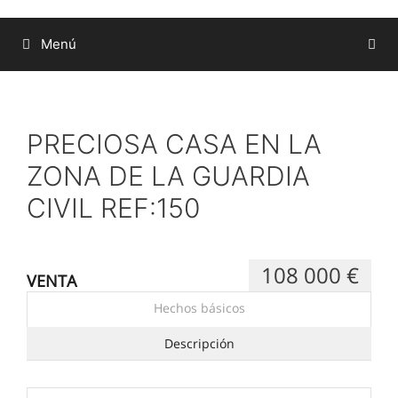
Menú
PRECIOSA CASA EN LA
ZONA DE LA GUARDIA
CIVIL REF:150
108 000 €
VENTA
Hechos básicos
Descripción