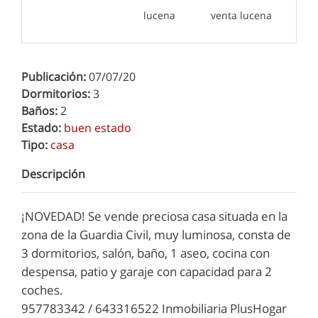
Publicación:
07/07/20
Dormitorios:
3
Baños:
2
Estado:
buen estado
Tipo:
casa
Descripción
¡NOVEDAD! Se vende preciosa casa situada en la
zona de la Guardia Civil, muy luminosa, consta de
3 dormitorios, salón, baño, 1 aseo, cocina con
despensa, patio y garaje con capacidad para 2
coches.
957783342 / 643316522 Inmobiliaria PlusHogar