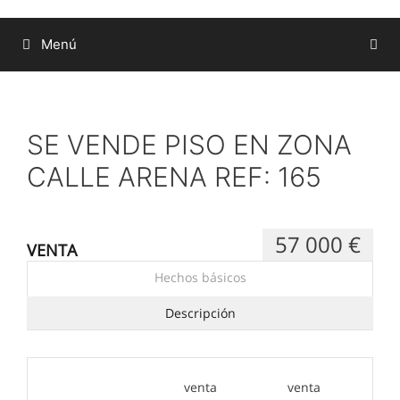
Menú
SE VENDE PISO EN ZONA
CALLE ARENA REF: 165
57 000 €
VENTA
Hechos básicos
Descripción