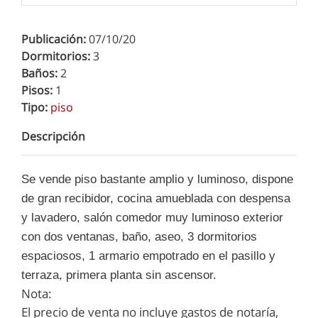
Publicación:
07/10/20
Dormitorios:
3
Baños:
2
Pisos:
1
Tipo:
piso
Descripción
Se vende piso bastante amplio y luminoso, dispone
de gran recibidor, cocina amueblada con despensa
y lavadero, salón comedor muy luminoso exterior
con dos ventanas, baño, aseo, 3 dormitorios
espaciosos, 1 armario empotrado en el pasillo y
terraza, primera planta sin ascensor.
Nota:
El precio de venta no incluye gastos de notaría,