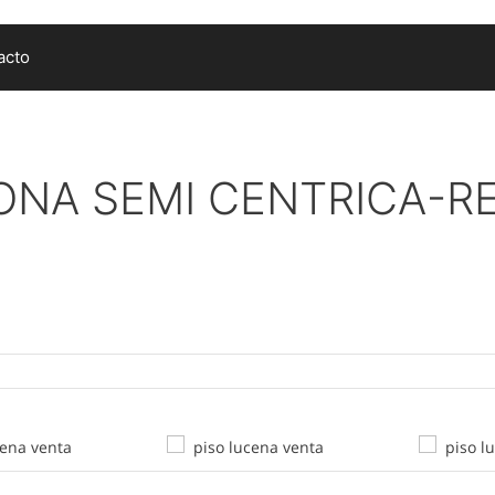
acto
ONA SEMI CENTRICA-RE